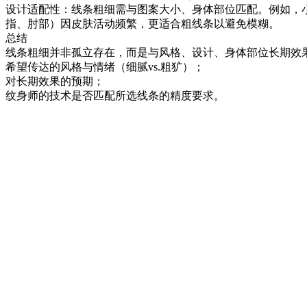
设计适配性：线条粗细需与图案大小、身体部位匹配。例如，
指、肘部）因皮肤活动频繁，更适合粗线条以避免模糊。
总结
线条粗细并非孤立存在，而是与风格、设计、身体部位长期效
希望传达的风格与情绪（细腻vs.粗犷）；
对长期效果的预期；
纹身师的技术是否匹配所选线条的精度要求。