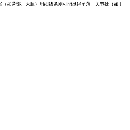
案（如背部、大腿）用细线条则可能显得单薄。关节处（如手