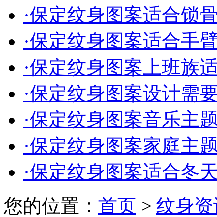
·
保定纹身图案适合锁骨的
·
保定纹身图案适合手臂的
·
保定纹身图案上班族适合
·
保定纹身图案设计需要多
·
保定纹身图案音乐主题的
·
保定纹身图案家庭主题的
·
保定纹身图案适合冬天的
您的位置：
首页
>
纹身资