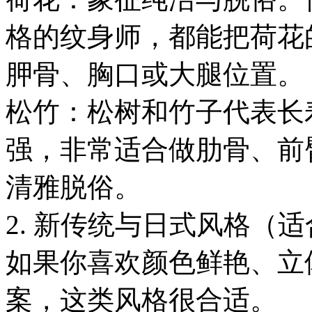
格的纹身师，都能把荷花
胛骨、胸口或大腿位置。
松竹：松树和竹子代表长
强，非常适合做肋骨、前
清雅脱俗。
2. 新传统与日式风格（
如果你喜欢颜色鲜艳、立
案，这类风格很合适。