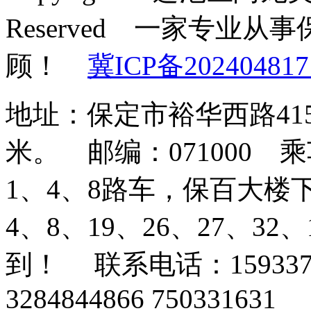
Reserved 一家专业
顾！
冀ICP备202404817
地址：保定市裕华西路41
米。 邮编：071000
1、4、8路车，保百大楼
4、8、19、26、27、3
到！ 联系电话：159337
3284844866 750331631