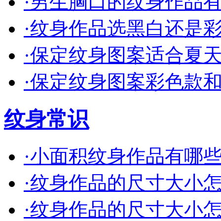
·
男生胸口的纹身作品有哪
·
纹身作品选黑白还是彩色
·
保定纹身图案适合夏天的
·
保定纹身图案彩色款和单
纹身常识
·
小面积纹身作品有哪些创
·
纹身作品的尺寸大小怎么
·
纹身作品的尺寸大小怎么