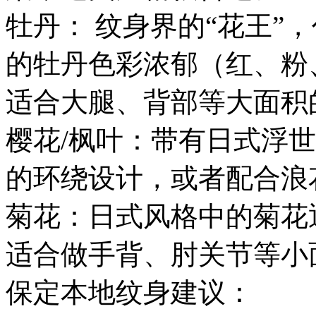
牡丹： 纹身界的“花王”
的牡丹色彩浓郁（红、粉
适合大腿、背部等大面积
樱花/枫叶：带有日式浮
的环绕设计，或者配合浪
菊花：日式风格中的菊花
适合做手背、肘关节等小
保定本地纹身建议：