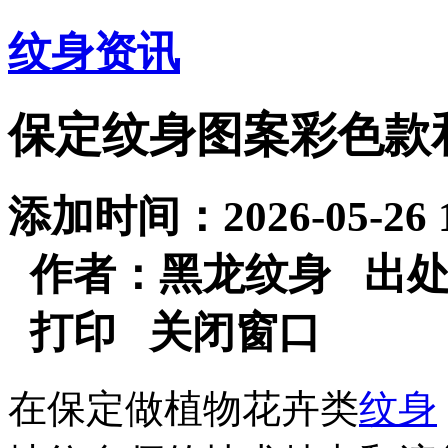
纹身资讯
保定纹身图案彩色款
添加时间：2026-05-26
作者：黑龙纹身 出
打印
关闭窗口
在保定做植物花卉类
纹身