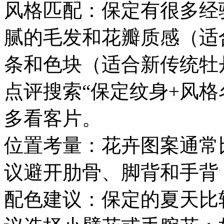
风格匹配：保定有很多经
腻的毛发和花瓣质感（适
条和色块（适合新传统牡
点评搜索“保定纹身+风格
多看客片。
位置考量：花卉图案通常
议避开肋骨、脚背和手背
配色建议：保定的夏天比