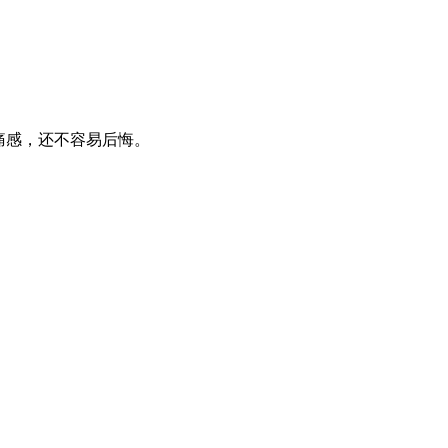
痛感，还不容易后悔。