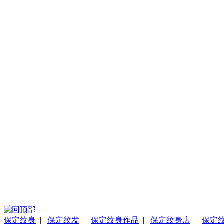
保定纹身
|
保定纹发
|
保定纹身作品
|
保定纹身店
|
保定