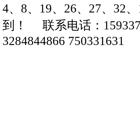
4、8、19、26、27、3
到！ 联系电话：159337
3284844866 750331631