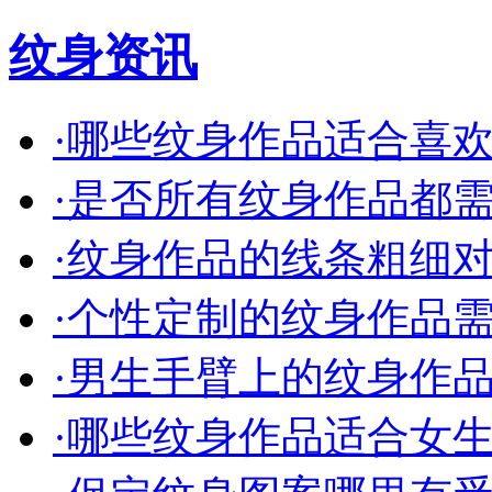
纹身资讯
·
哪些纹身作品适合喜欢简
·
是否所有纹身作品都需要
·
纹身作品的线条粗细对效
·
个性定制的纹身作品需要
·
男生手臂上的纹身作品有
·
哪些纹身作品适合女生小