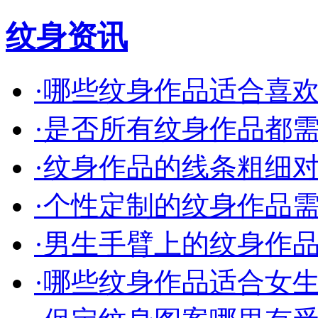
纹身资讯
·
哪些纹身作品适合喜欢简
·
是否所有纹身作品都需要
·
纹身作品的线条粗细对效
·
个性定制的纹身作品需要
·
男生手臂上的纹身作品有
·
哪些纹身作品适合女生小