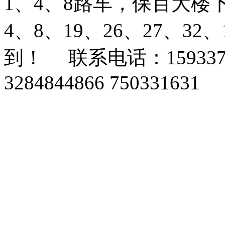
1、4、8路车，保百大楼
4、8、19、26、27、3
到！ 联系电话：159337
3284844866 750331631