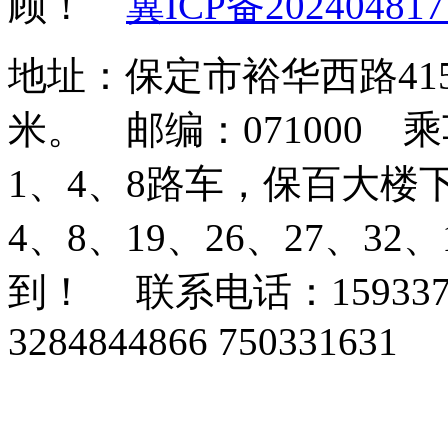
顾！
冀ICP备202404817
地址：保定市裕华西路41
米。 邮编：071000
1、4、8路车，保百大楼
4、8、19、26、27、3
到！ 联系电话：159337
3284844866 750331631