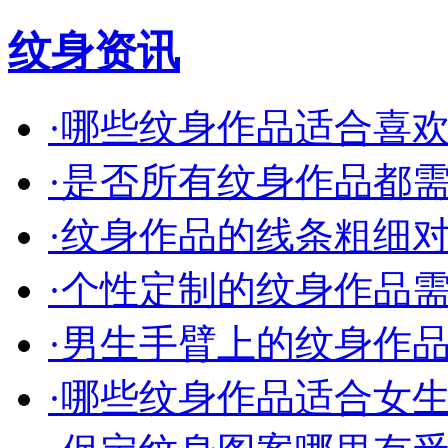
纹身资讯
·
哪些纹身作品适合喜欢简
·
是否所有纹身作品都需要
·
纹身作品的线条粗细对效
·
个性定制的纹身作品需要
·
男生手臂上的纹身作品有
·
哪些纹身作品适合女生小